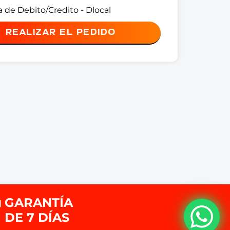
a de Debito/Credito - Dlocal
REALIZAR EL PEDIDO
GARANTÍA
DE 7 DÍAS